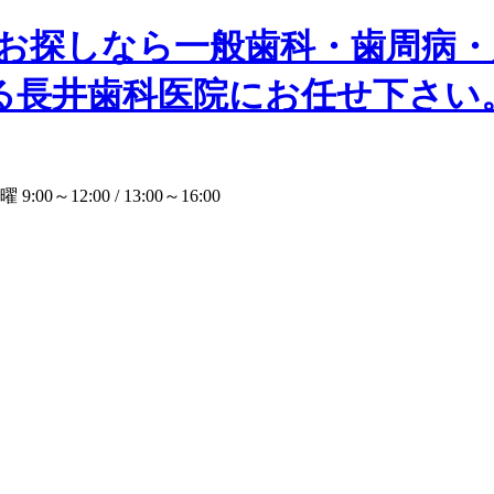
00～12:00 / 13:00～16:00