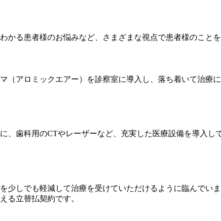
わかる患者様のお悩みなど、さまざまな視点で患者様のことを
マ（アロミックエアー）を診察室に導入し、落ち着いて治療に
に、歯科用のCTやレーザーなど、充実した医療設備を導入し
を少しでも軽減して治療を受けていただけるように臨んでいま
える立替払契約です。