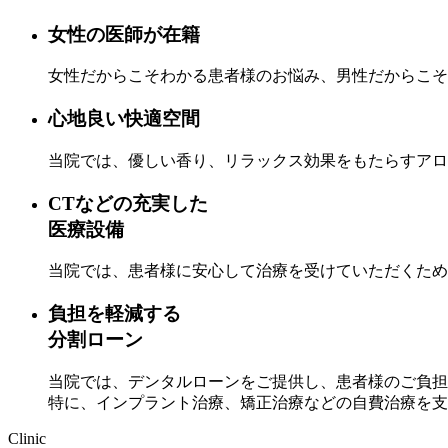
女性の医師が在籍
女性だからこそわかる患者様のお悩み、男性だからこそ
心地良い快適空間
当院では、優しい香り、リラックス効果をもたらすアロ
CTなどの充実した
医療設備
当院では、患者様に安心して治療を受けていただくため
負担を軽減する
分割ローン
当院では、デンタルローンをご提供し、患者様のご負担
特に、インプラント治療、矯正治療などの自費治療を支
Clinic