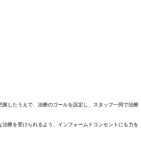
把握したうえで、治療のゴールを設定し、スタッフ一同で治療
な治療を受けられるよう、インフォームドコンセントにも力を