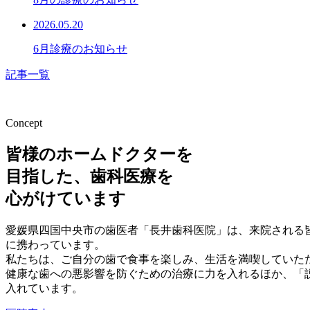
2026.05.20
6月診療のお知らせ
記事一覧
Concept
皆様のホームドクターを
目指した、歯科医療を
心がけています
愛媛県四国中央市の歯医者「長井歯科医院」は、来院される
に携わっています。
私たちは、ご自分の歯で食事を楽しみ、生活を満喫していた
健康な歯への悪影響を防ぐための治療に力を入れるほか、「
入れています。