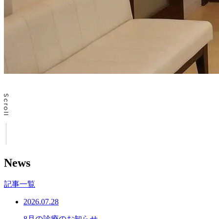
News
記事一覧
2026.07.28
8月の診療のお知らせ