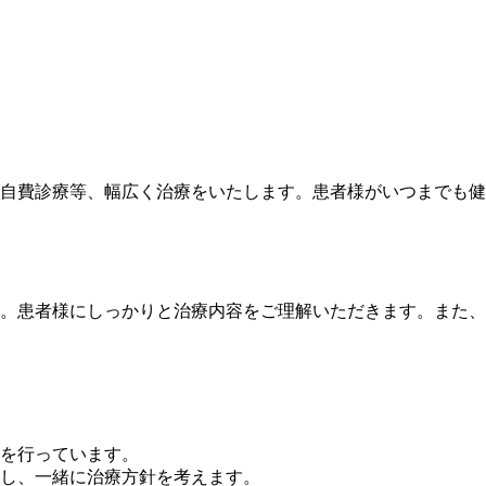
自費診療等、幅広く治療をいたします。患者様がいつまでも健
。患者様にしっかりと治療内容をご理解いただきます。また、
を行っています。
し、一緒に治療方針を考えます。