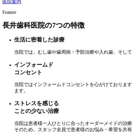
医院案内
Feature
長井歯科医院の7つの特徴
生活に密着した診療
当院では、むし歯や歯周病・予防治療や入れ歯、そして
インフォームド
コンセント
当院ではインフォームドコンセントを心がけております
ます。
ストレスを感じる
ことの少ない治療
当院は患者様一人ひとりに合ったオーダーメイドの治療
そのため、スタッフ全員で患者様のお悩み・希望を共有