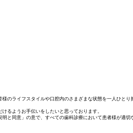
皆様のライフスタイルや口腔内のさまざまな状態を一人ひとり
だけるようお手伝いをしたいと思っております。
説明と同意」の意で、すべての歯科診療において患者様が適切