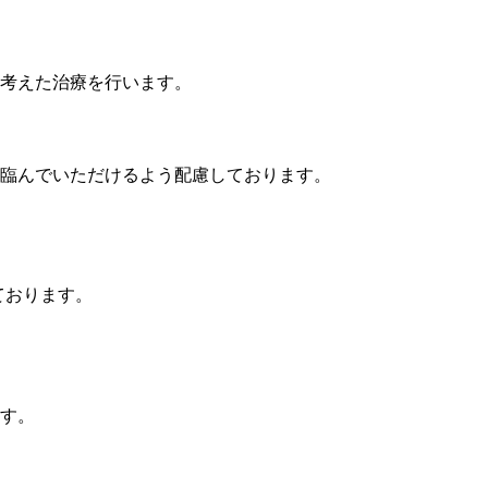
考えた治療を行います。
臨んでいただけるよう配慮しております。
ております。
す。