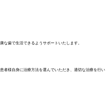
康な歯で生活できるようサポートいたします。
患者様自身に治療方法を選んでいただき、適切な治療を行い