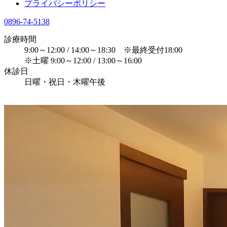
プライバシーポリシー
0896-74-5138
診療時間
9:00～12:00 / 14:00～18:30 ※最終受付18:00
※土曜 9:00～12:00 / 13:00～16:00
休診日
日曜・祝日・木曜午後