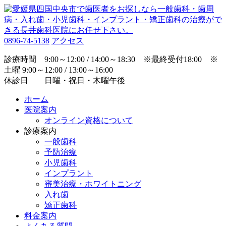
0896-74-5138
アクセス
診療時間 9:00～12:00 / 14:00～18:30 ※最終受付18:00 ※
土曜 9:00～12:00 / 13:00～16:00
休診日 日曜・祝日・木曜午後
ホーム
医院案内
オンライン資格について
診療案内
一般歯科
予防治療
小児歯科
インプラント
審美治療・ホワイトニング
入れ歯
矯正歯科
料金案内