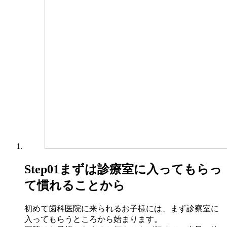
Step01
まずは診療室に入ってもらっ
て慣れることから
初めて歯科医院に来られるお子様には、まず診察室に
入ってもらうところから始まります。