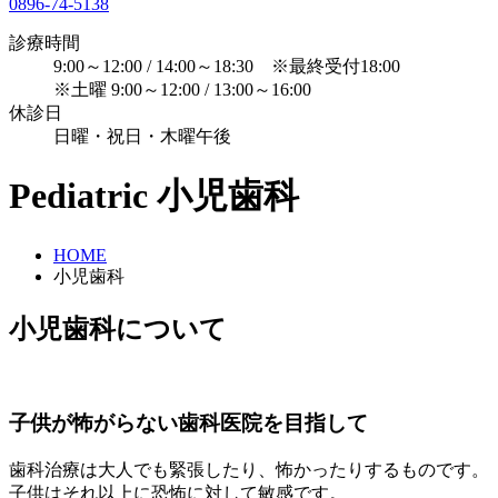
0896-74-5138
診療時間
9:00～12:00 / 14:00～18:30 ※最終受付18:00
※土曜 9:00～12:00 / 13:00～16:00
休診日
日曜・祝日・木曜午後
Pediatric
小児歯科
HOME
小児歯科
小児歯科について
子供が怖がらない歯科医院を目指して
歯科治療は大人でも緊張したり、怖かったりするものです。
子供はそれ以上に恐怖に対して敏感です。