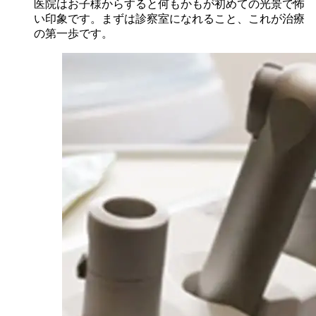
医院はお子様からすると何もかもが初めての光景で怖
い印象です。まずは診察室になれること、これが治療
の第一歩です。