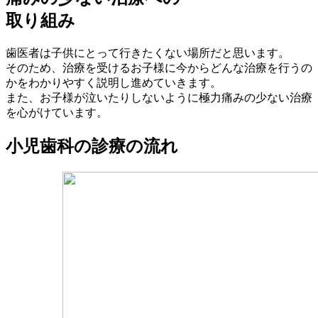
取り組み
歯医者は子供にとって行きたくない場所だと思います。
そのため、治療を受けるお子様に今からどんな治療を行うの
かをわかりやすく説明し進めていきます。
また、お子様が泣いたりしないように極力痛みの少ない治療
を心がけています。
小児歯科の診療の流れ