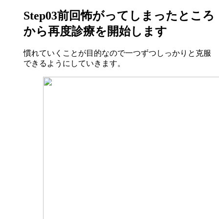
Step03
前回怖がってしまったところ
から再度診療を開始します
慣れていくことが目的なので一つずつしっかりと克服
できるようにしていきます。