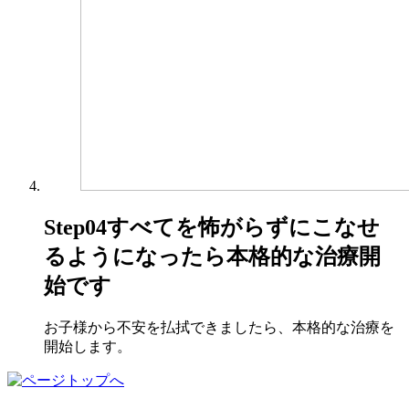
Step04
すべてを怖がらずにこなせ
るようになったら本格的な治療開
始です
お子様から不安を払拭できましたら、本格的な治療を
開始します。