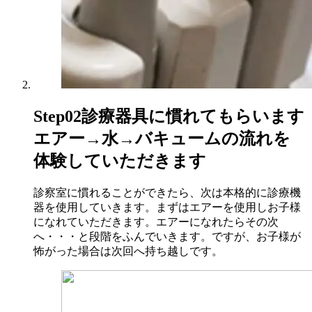
Step02
診療器具に慣れてもらいます
エアー→水→バキュームの流れを
体験していただきます
診察室に慣れることができたら、次は本格的に診療機
器を使用していきます。まずはエアーを使用しお子様
になれていただきます。エアーになれたらその次
へ・・・と段階をふんでいきます。ですが、お子様が
怖がった場合は次回へ持ち越しです。