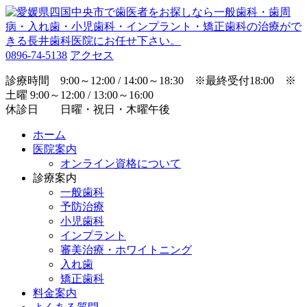
0896-74-5138
アクセス
診療時間 9:00～12:00 / 14:00～18:30 ※最終受付18:00 ※
土曜 9:00～12:00 / 13:00～16:00
休診日 日曜・祝日・木曜午後
ホーム
医院案内
オンライン資格について
診療案内
一般歯科
予防治療
小児歯科
インプラント
審美治療・ホワイトニング
入れ歯
矯正歯科
料金案内