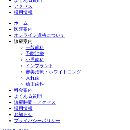
よくある質問
アクセス
採用情報
ホーム
医院案内
オンライン資格について
診療案内
一般歯科
予防治療
小児歯科
インプラント
審美治療・ホワイトニング
入れ歯
矯正歯科
料金案内
よくある質問
診療時間・アクセス
採用情報
お知らせ
プライバシーポリシー