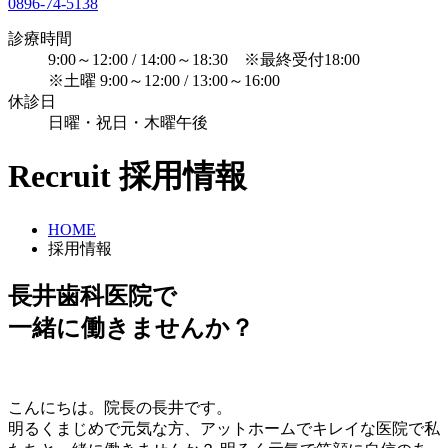
0896-74-5138
診療時間
9:00～12:00 / 14:00～18:30 ※最終受付18:00
※土曜 9:00～12:00 / 13:00～16:00
休診日
日曜・祝日・木曜午後
Recruit
採用情報
HOME
採用情報
長井歯科医院で
一緒に働きませんか？
こんにちは。院長の長井です。
明るくまじめで元気な方、アットホームでキレイな医院で私