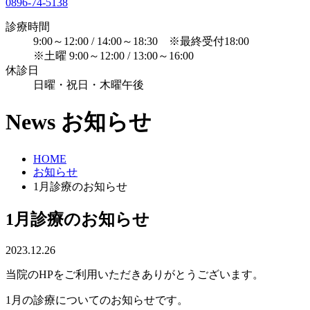
0896-74-5138
診療時間
9:00～12:00 / 14:00～18:30 ※最終受付18:00
※土曜 9:00～12:00 / 13:00～16:00
休診日
日曜・祝日・木曜午後
News
お知らせ
HOME
お知らせ
1月診療のお知らせ
1月診療のお知らせ
2023.12.26
当院のHPをご利用いただきありがとうございます。
1月の診療についてのお知らせです。