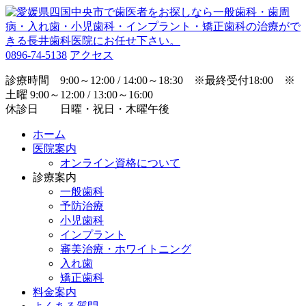
0896-74-5138
アクセス
診療時間 9:00～12:00 / 14:00～18:30 ※最終受付18:00 ※
土曜 9:00～12:00 / 13:00～16:00
休診日 日曜・祝日・木曜午後
ホーム
医院案内
オンライン資格について
診療案内
一般歯科
予防治療
小児歯科
インプラント
審美治療・ホワイトニング
入れ歯
矯正歯科
料金案内