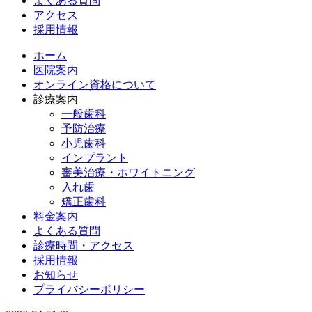
よくある質問
アクセス
採用情報
ホーム
医院案内
オンライン資格について
診療案内
一般歯科
予防治療
小児歯科
インプラント
審美治療・ホワイトニング
入れ歯
矯正歯科
料金案内
よくある質問
診療時間・アクセス
採用情報
お知らせ
プライバシーポリシー