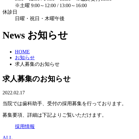
※土曜 9:00～12:00 / 13:00～16:00
休診日
日曜・祝日・木曜午後
News
お知らせ
HOME
お知らせ
求人募集のお知らせ
求人募集のお知らせ
2022.02.17
当院では歯科助手、受付の採用募集を行っております。
募集要項、詳細は下記よりご覧いただけます。
採用情報
ALL