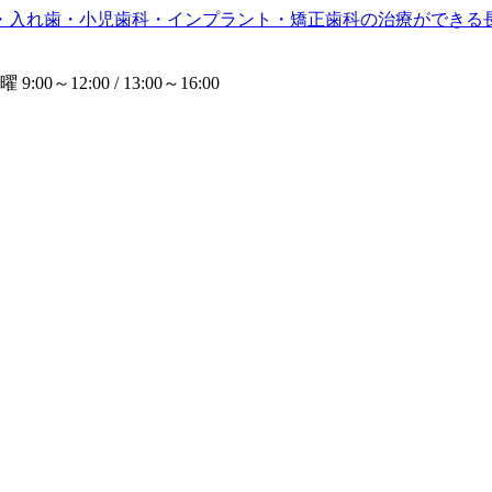
00～12:00 / 13:00～16:00