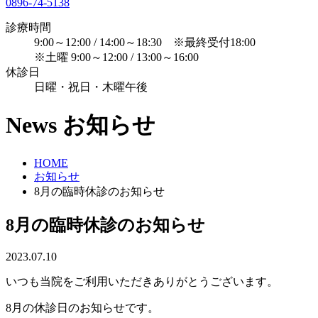
0896-74-5138
診療時間
9:00～12:00 / 14:00～18:30 ※最終受付18:00
※土曜 9:00～12:00 / 13:00～16:00
休診日
日曜・祝日・木曜午後
News
お知らせ
HOME
お知らせ
8月の臨時休診のお知らせ
8月の臨時休診のお知らせ
2023.07.10
いつも当院をご利用いただきありがとうございます。
8月の休診日のお知らせです。