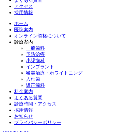
よくある質問
アクセス
採用情報
ホーム
医院案内
オンライン資格について
診療案内
一般歯科
予防治療
小児歯科
インプラント
審美治療・ホワイトニング
入れ歯
矯正歯科
料金案内
よくある質問
診療時間・アクセス
採用情報
お知らせ
プライバシーポリシー