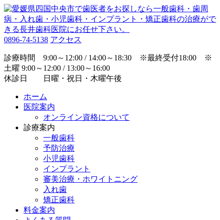
0896-74-5138
アクセス
診療時間 9:00～12:00 / 14:00～18:30 ※最終受付18:00 ※
土曜 9:00～12:00 / 13:00～16:00
休診日 日曜・祝日・木曜午後
ホーム
医院案内
オンライン資格について
診療案内
一般歯科
予防治療
小児歯科
インプラント
審美治療・ホワイトニング
入れ歯
矯正歯科
料金案内